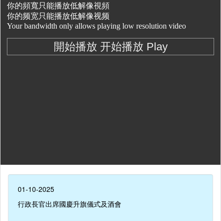
01-10-2025
行政長官出席國慶升旗儀式及酒會