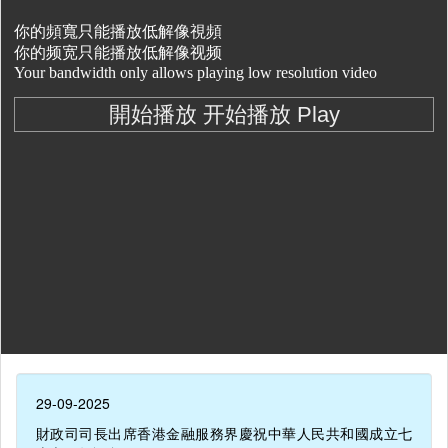
29-09-2025
財政司司長出席香港金融服務界慶祝中華人民共和國成立七