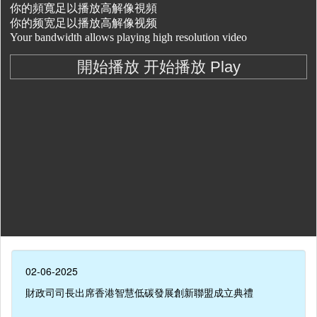
02-06-2025
財政司司長出席香港智慧低碳發展創新聯盟成立典禮