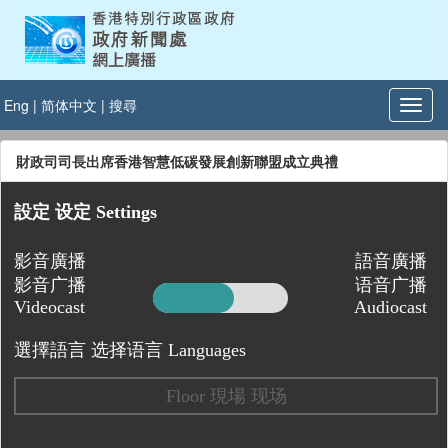
Eng
|
简体中文
|
搜尋
財政司司長出席香港智慧低碳發展創新聯盟成立典禮