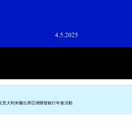
在意大利米蘭出席亞洲開發銀行年會活動