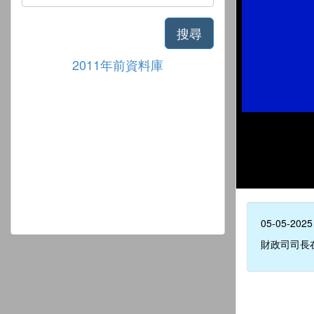
搜尋
2011年前資料庫
05-05-2025
財政司司長