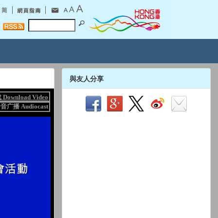
與友人分享