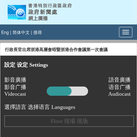
Eng
|
简体中文
|
搜尋
行政長官出席浙港高層會晤暨浙港合作會議第一次會議