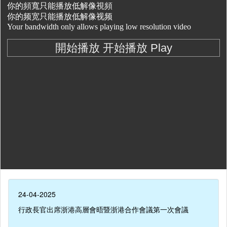
24-04-2025
行政長官出席浙港高層會晤暨浙港合作會議第一次會議