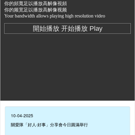
10-04-2025
關愛隊「好人‧好事」分享會今日圓滿舉行