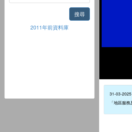
搜尋
2011年前資料庫
31-03-2025
「地區服務