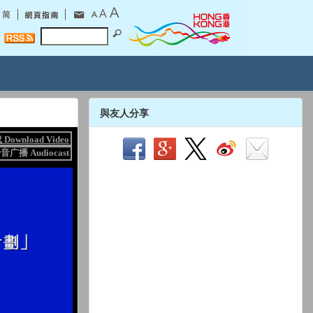
與友人分享