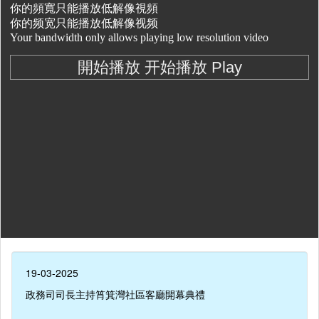
19-03-2025
政務司司長主持筲箕灣社區客廳開幕典禮