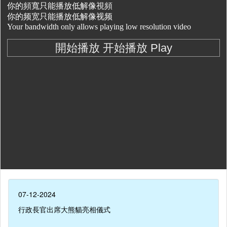
07-12-2024
行政長官出席大熊貓亮相儀式