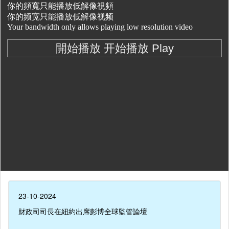
23-10-2024
財政司司長在紐約出席彭博全球監管論壇