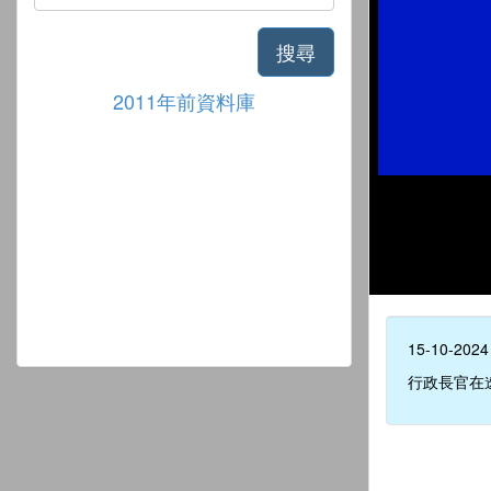
搜尋
2011年前資料庫
15-10-2024
行政長官在