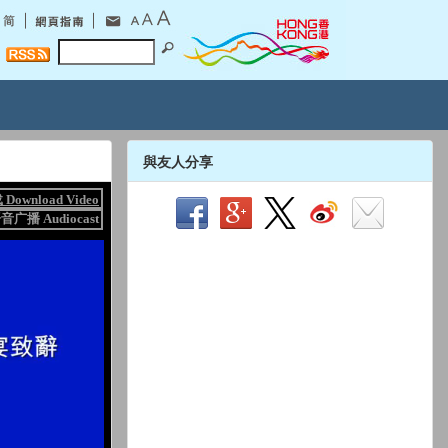
與友人分享