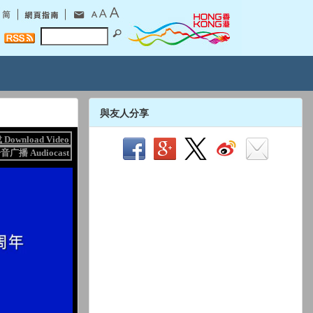
與友人分享