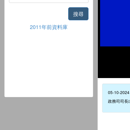
搜尋
2011年前資料庫
05-10-2024
政務司司長