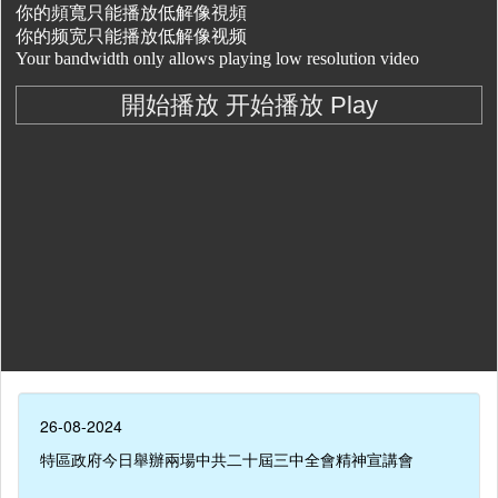
26-08-2024
特區政府今日舉辦兩場中共二十屆三中全會精神宣講會