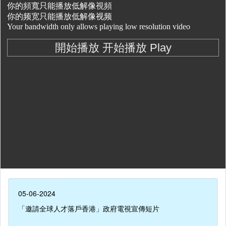
05-06-2024
「邀請全球人才落戶香港」政府電視宣傳短片