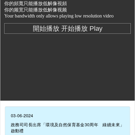
03-06-2024
政務司司長出席「環境及自然保育基金30周年 綠續未來」
啟動禮