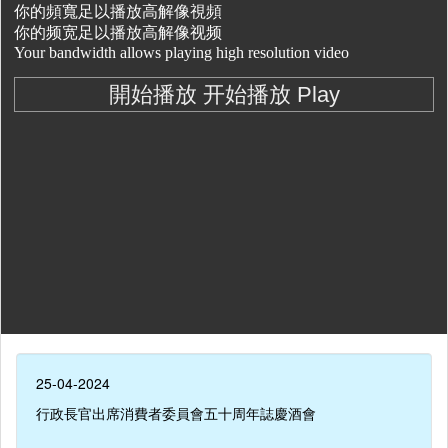
25-04-2024
行政長官出席消費者委員會五十周年誌慶酒會