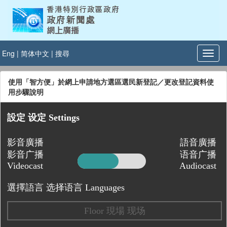
Eng
|
简体中文
|
搜尋
使用「智方便」於網上申請地方選區選民新登記／更改登記資料使
用步驟說明