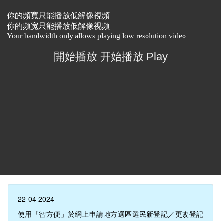
22-04-2024
使用「智方便」於網上申請地方選區選民新登記／更改登記