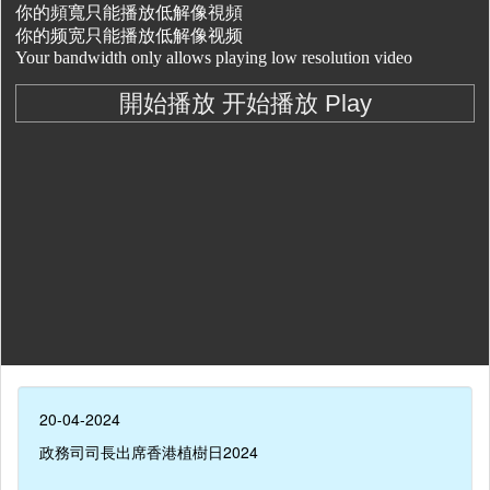
20-04-2024
政務司司長出席香港植樹日2024