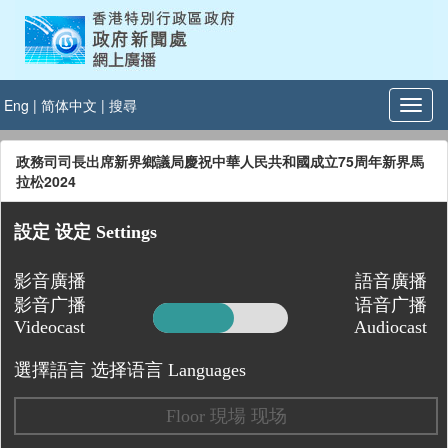
Eng
|
简体中文
|
搜尋
政務司司長出席新界鄉議局慶祝中華人民共和國成立75周年新界馬
拉松2024