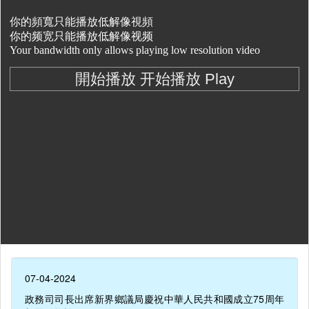
07-04-2024
政務司司長出席新界鄉議局慶祝中華人民共和國成立75周年