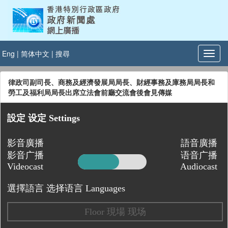
Eng
|
简体中文
|
搜尋
律政司副司長、商務及經濟發展局局長、財經事務及庫務局局長和
勞工及福利局局長出席立法會前廳交流會後會見傳媒