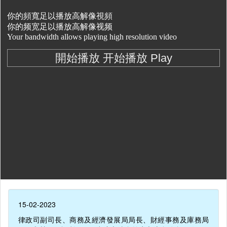
15-02-2023
律政司副司長、商務及經濟發展局局長、財經事務及庫務局