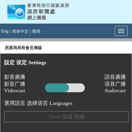
Eng
|
简体中文
|
搜尋
房屋局局長會見傳媒