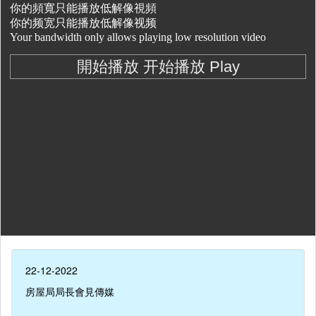
22-12-2022
房屋局局長會見傳媒