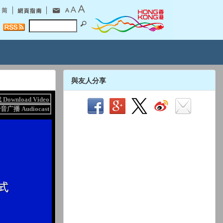
與友人分享