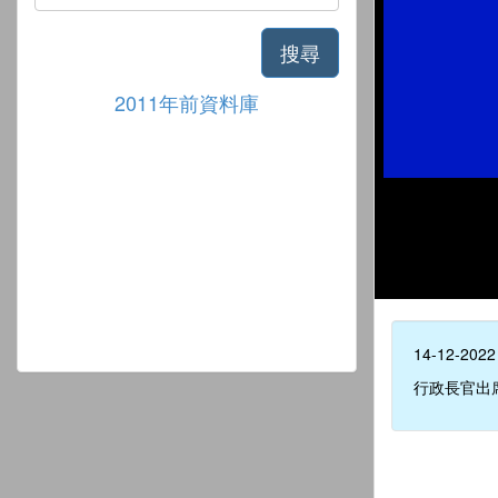
搜尋
2011年前資料庫
14-12-2022
行政長官出