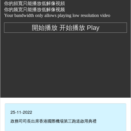
25-11-2022
政務司司長出席香港國際機場第三跑道啟用典禮