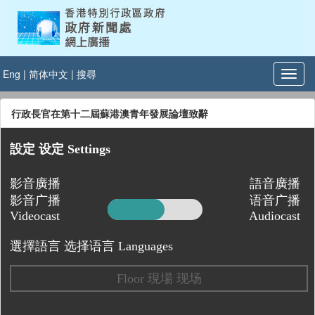
Eng
|
简体中文
|
搜尋
行政長官在第十二屆蘇港澳青年發展論壇致辭