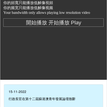
15-11-2022
行政長官在第十二屆蘇港澳青年發展論壇致辭