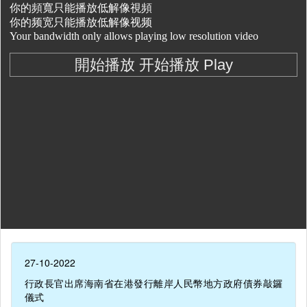
27-10-2022
行政長官出席海南省在港發行離岸人民幣地方政府債券敲鑼
儀式