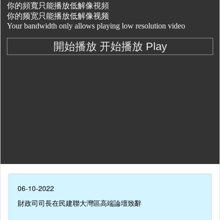
06-10-2022
財政司司長在民建聯大灣區高端論壇致辭