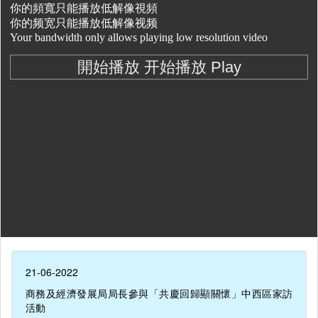
21-06-2022
商務及經濟發展局局長參與「共慶回歸顯關懷」中西區家訪
活動