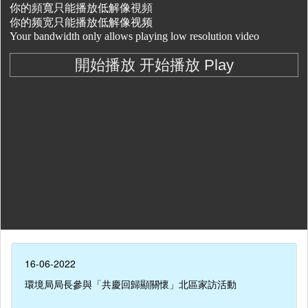
16-06-2022
環境局局長參與「共慶回歸顯關懷」北區家訪活動