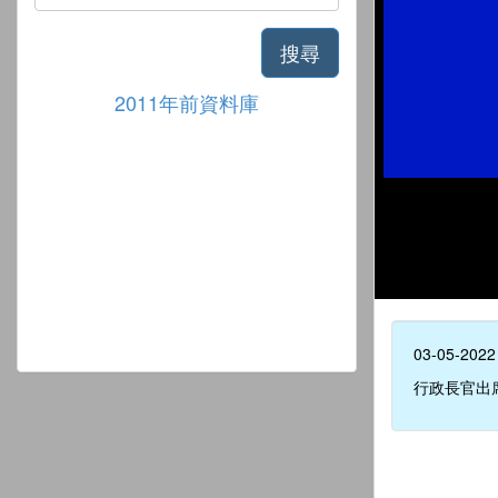
搜尋
2011年前資料庫
03-05-2022
行政長官出