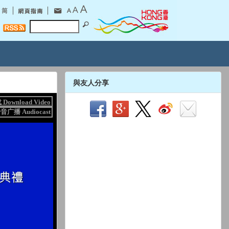
與友人分享