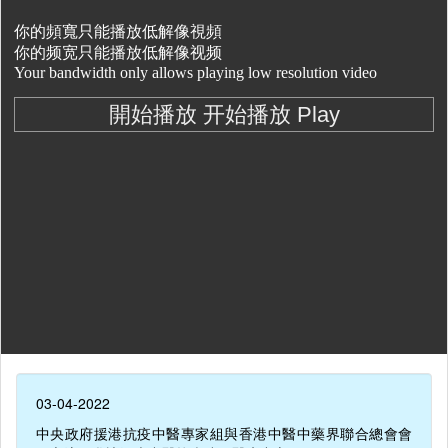
03-04-2022
中央政府援港抗疫中醫專家組與香港中醫中藥界聯合總會會