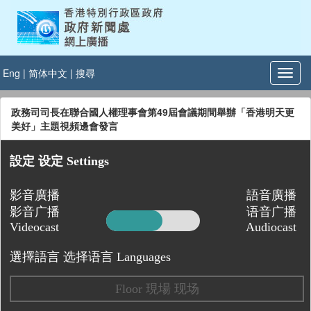
Eng
|
简体中文
|
搜尋
政務司司長在聯合國人權理事會第49屆會議期間舉辦「香港明天更
美好」主題視頻邊會發言