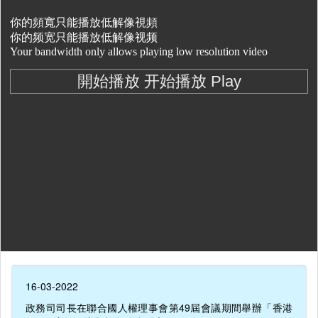
16-03-2022
政務司司長在聯合國人權理事會第49屆會議期間舉辦「香港