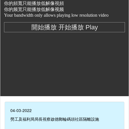
04-03-2022
勞工及福利局局長視察啟德郵輪碼頭社區隔離設施