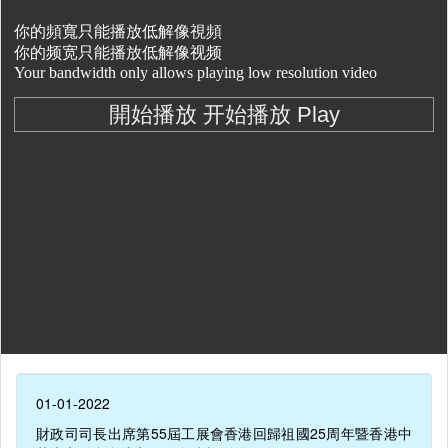
01-01-2022
財政司司長出席第55屆工展會香港回歸祖國25周年暨香港中