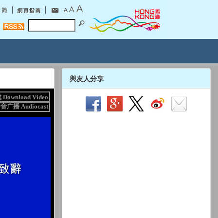
與友人分享