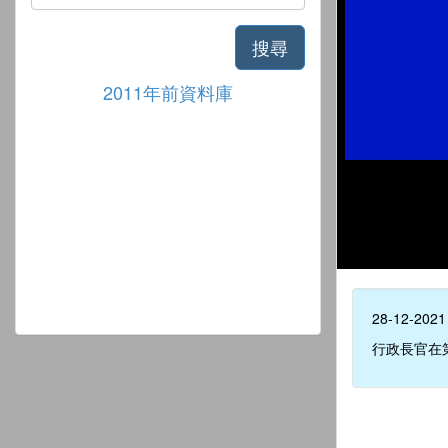
搜尋
2011年前資料庫
28-12-2021
行政長官在