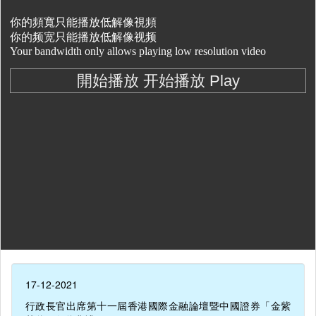
17-12-2021
行政長官出席第十一屆香港國際金融論壇暨中國證券「金紫