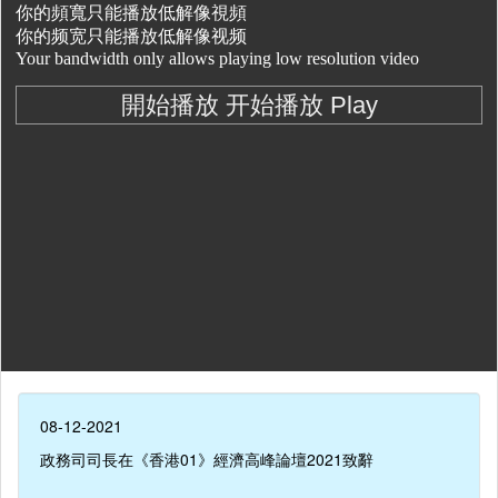
08-12-2021
政務司司長在《香港01》經濟高峰論壇2021致辭