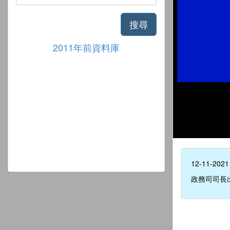
搜尋
2011年前資料庫
12-11-2021
政務司司長