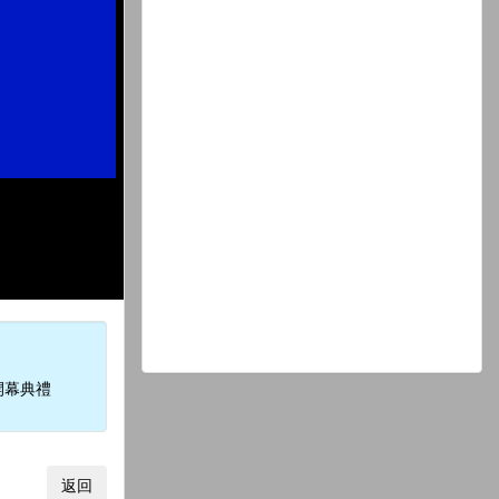
開幕典禮
返回