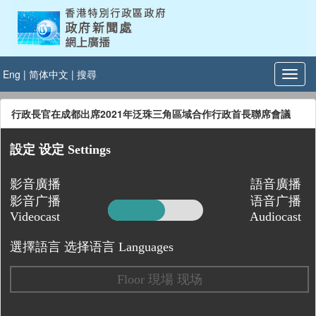
Eng
|
简体中文
|
搜尋
行政長官在成都出席2021年泛珠三角區域合作行政首長聯席會議