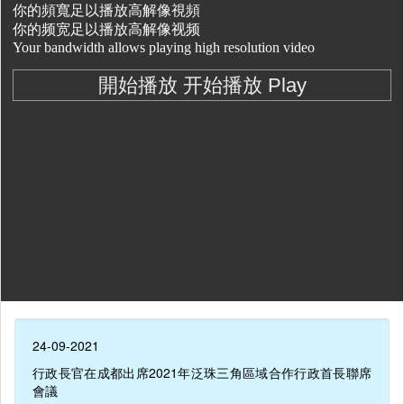
24-09-2021
行政長官在成都出席2021年泛珠三角區域合作行政首長聯席
會議