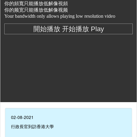
02-08-2021
行政長官到訪香港大學