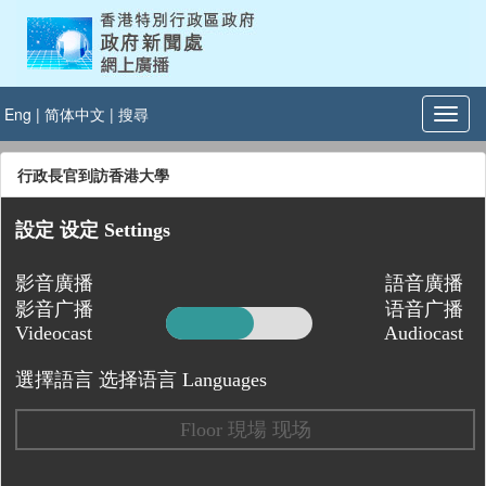
Eng
|
简体中文
|
搜尋
行政長官到訪香港大學