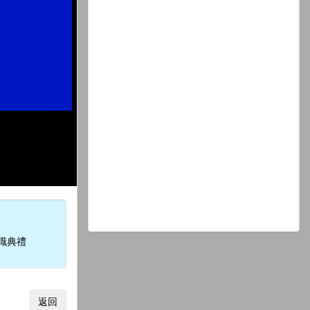
職典禮
返回