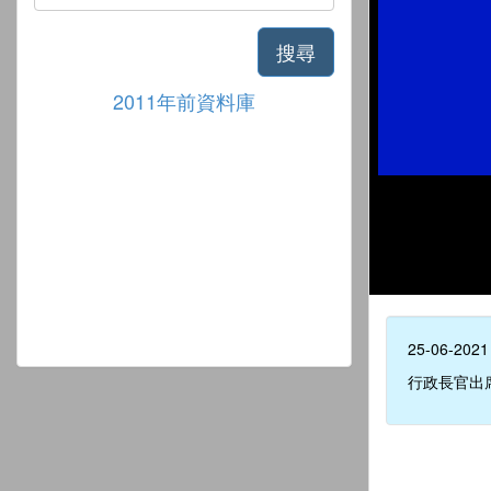
搜尋
2011年前資料庫
25-06-2021
行政長官出