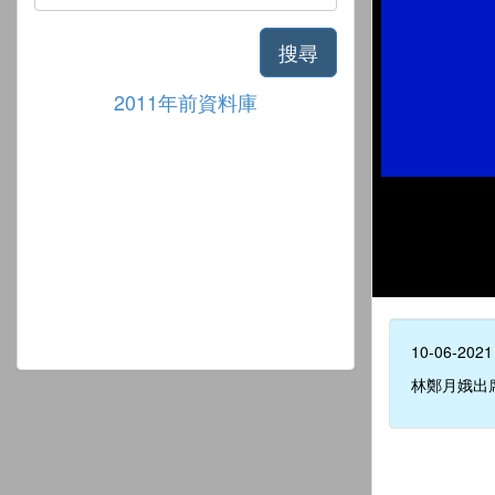
搜尋
2011年前資料庫
10-06-2021
林鄭月娥出