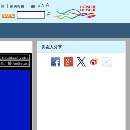
與友人分享