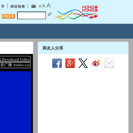
與友人分享