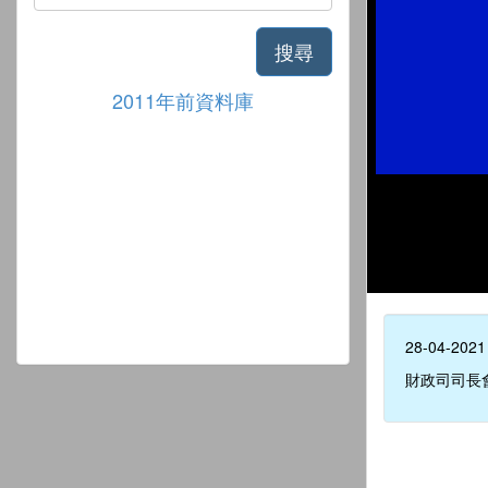
搜尋
2011年前資料庫
28-04-2021
財政司司長