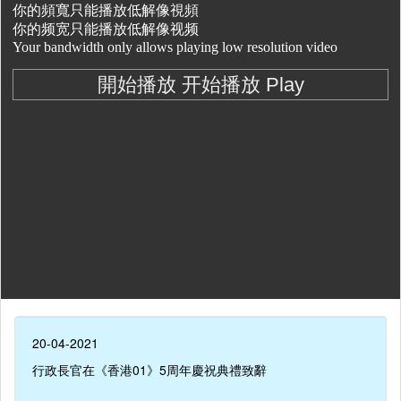
20-04-2021
行政長官在《香港01》5周年慶祝典禮致辭