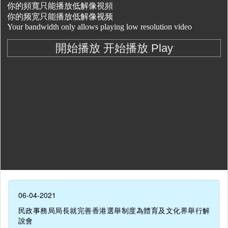
06-04-2021
民政事務局局長就完善香港選舉制度為體育及文化界舉行解
說會