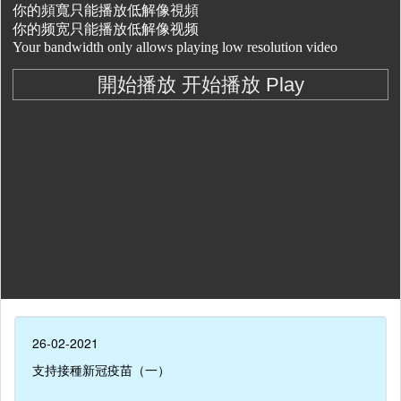
26-02-2021
支持接種新冠疫苗（一）