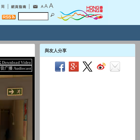
與友人分享