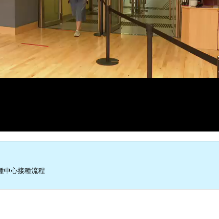
種中心接種流程