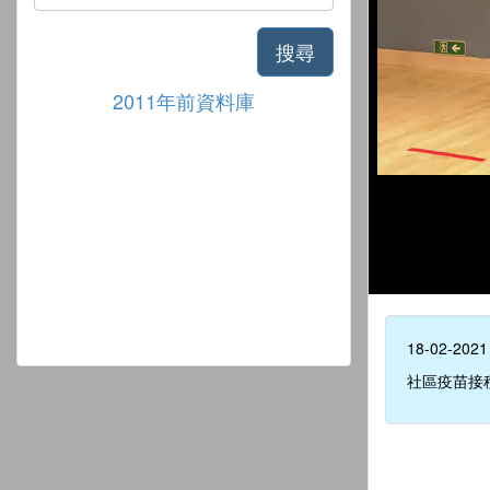
搜尋
2011年前資料庫
18-02-2021
社區疫苗接