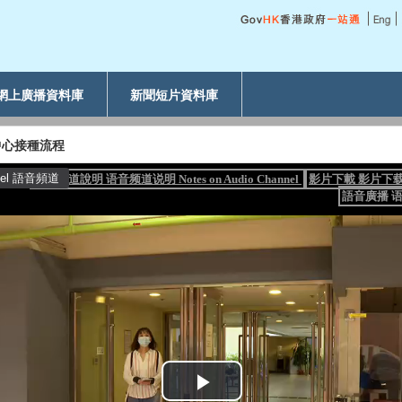
網上廣播資料庫
新聞短片資料庫
中心接種流程