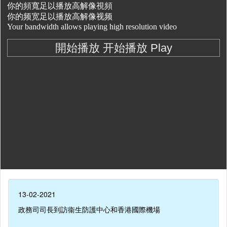
13-02-2021
政務司司長到訪衞生防護中心和香港國際機場