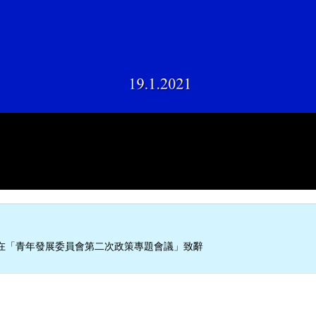
在「青年發展委員會第二次政策專題會議」致辭