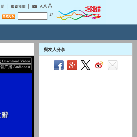
與友人分享