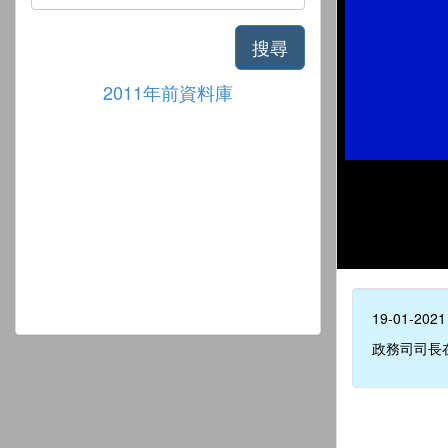
搜尋
2011年前資料庫
19-01-2021
政務司司長