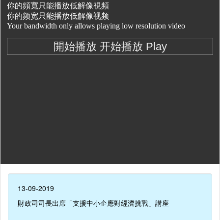
13-09-2019
財政司司長出席「支援中小企應對經濟挑戰」講座