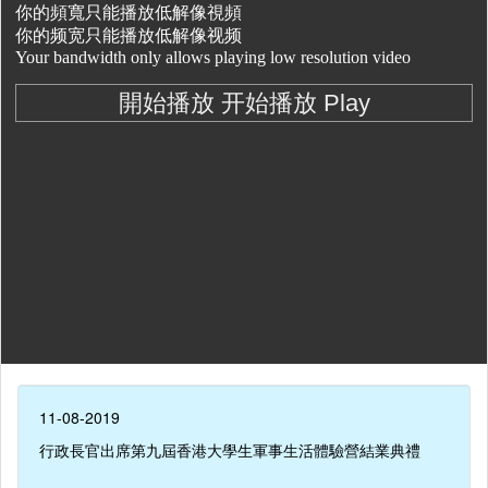
11-08-2019
行政長官出席第九屆香港大學生軍事生活體驗營結業典禮